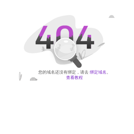
您的域名还没有绑定，请去
绑定域名
。
查看教程