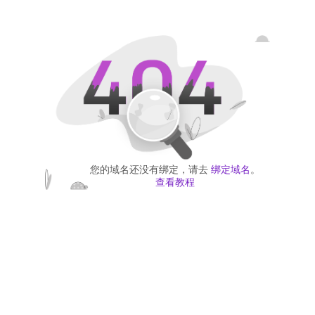
您的域名还没有绑定，请去
绑定域名
。
查看教程