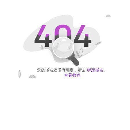
您的域名还没有绑定，请去
绑定域名
。
查看教程