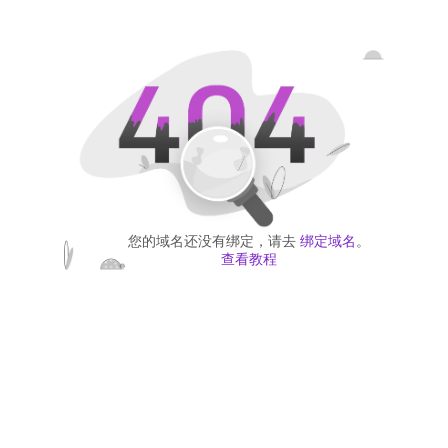
您的域名还没有绑定，请去
绑定域名
。
查看教程