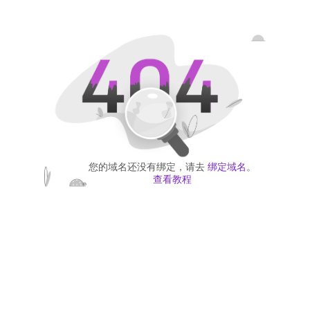
您的域名还没有绑定，请去
绑定域名
。
查看教程